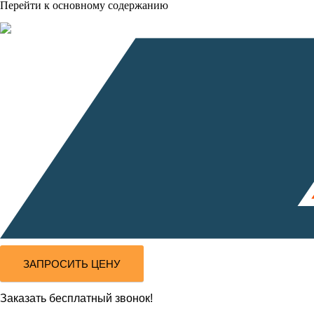
Перейти к основному содержанию
ЗАПРОСИТЬ ЦЕНУ
Заказать бесплатный звонок!