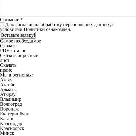
Согласие
*
Даю
согласие
на обработку персональных данных, c
условиями
Политики
ознакомлен.
re
Самое необходимое
Скачать
PDF каталог
Скачать опросный
лист
Скачать
прайс
Мы в регионах:
Актау
Актобе
Алматы
Атырау
Владимир
Волгоград
Воронеж
Екатеринбург
Казань
Краснодар
Красноярск
Минск