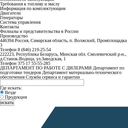
Требования к топливу и маслу
Информация по комплектующим
Двигатели
Генераторы
Система управления
Контакты
Филиалы и представительства в России
Производство
446394 Россия, Самарская область, п. Волжский, Промплощадка
3
Телефон 8 (846) 219-25-54
222223, Республика Беларусь, Минская обл. Смолевичский р-н.,
д.Станок-Водица, ул.Заводская, 1
Телефон 375 17 55-55-285
ДЕПАРТАМЕНТ ПО РАБОТЕ С ДИЛЕРАМИ
Департамент по
подготовке тендеров
Департамент материально-технического
обеспечения
Служба сервиса и гарантии
Где искать:
Везде
Продукция