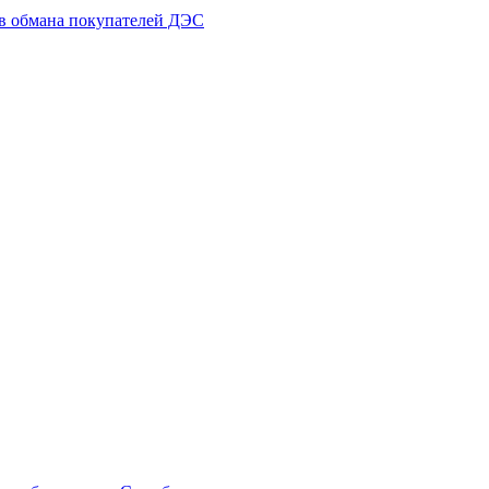
ов обмана покупателей ДЭС