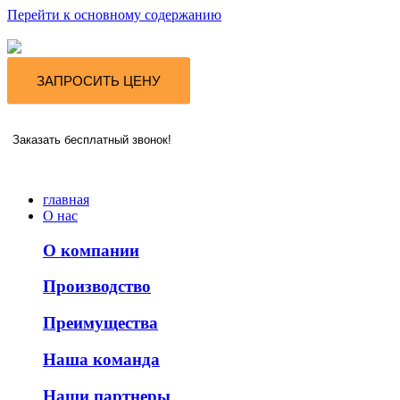
Перейти к основному содержанию
ЗАПРОСИТЬ ЦЕНУ
Заказать бесплатный звонок!
главная
О нас
О компании
Производство
Преимущества
Наша команда
Наши партнеры