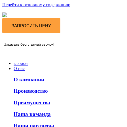
Перейти к основному содержанию
ЗАПРОСИТЬ ЦЕНУ
Заказать бесплатный звонок!
главная
О нас
О компании
Производство
Преимущества
Наша команда
Наши партнеры