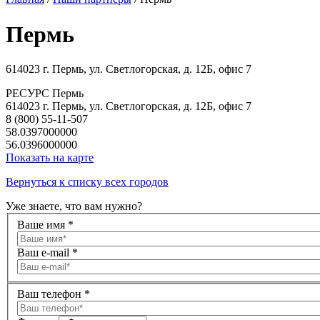
Пермь
614023 г. Пермь, ул. Светлогорская, д. 12Б, офис 7
РЕСУРС Пермь
614023 г. Пермь, ул. Светлогорская, д. 12Б, офис 7
8 (800) 55-11-507
58.0397000000
56.0396000000
Показать на карте
Вернуться к списку всех городов
Уже знаете,
что вам нужно?
Ваше имя
*
Ваш e-mail
*
Ваш телефон
*