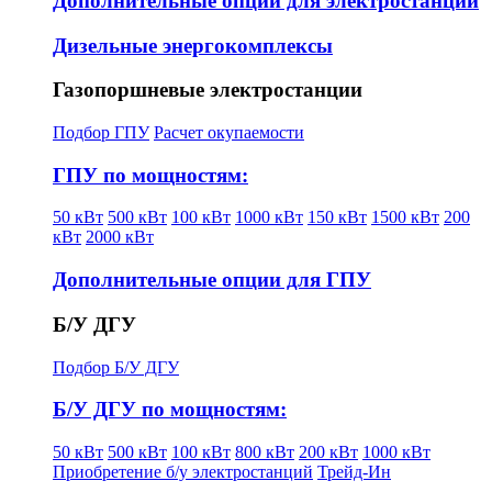
Дополнительные опции для электростанций
Дизельные энергокомплексы
Газопоршневые электростанции
Подбор ГПУ
Расчет окупаемости
ГПУ по мощностям:
50 кВт
500 кВт
100 кВт
1000 кВт
150 кВт
1500 кВт
200
кВт
2000 кВт
Дополнительные опции для ГПУ
Б/У ДГУ
Подбор Б/У ДГУ
Б/У ДГУ по мощностям:
50 кВт
500 кВт
100 кВт
800 кВт
200 кВт
1000 кВт
Приобретение б/у электростанций
Трейд-Ин