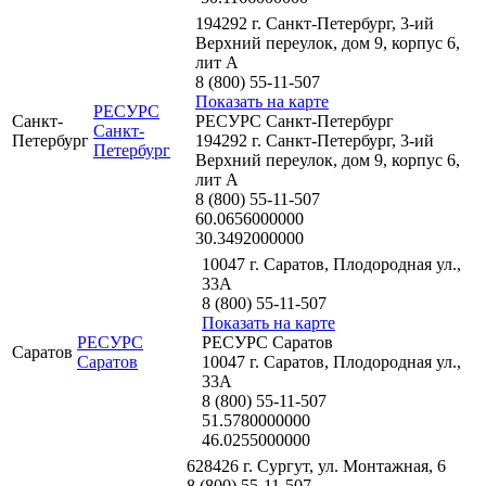
194292 г. Санкт-Петербург, 3-ий
Верхний переулок, дом 9, корпус 6,
лит А
8 (800) 55-11-507
Показать на карте
РЕСУРС
Санкт-
РЕСУРС Санкт-Петербург
Санкт-
Петербург
194292 г. Санкт-Петербург, 3-ий
Петербург
Верхний переулок, дом 9, корпус 6,
лит А
8 (800) 55-11-507
60.0656000000
30.3492000000
10047 г. Саратов, Плодородная ул.,
33А
8 (800) 55-11-507
Показать на карте
РЕСУРС
РЕСУРС Саратов
Саратов
Саратов
10047 г. Саратов, Плодородная ул.,
33А
8 (800) 55-11-507
51.5780000000
46.0255000000
628426 г. Сургут, ул. Монтажная, 6
8 (800) 55-11-507