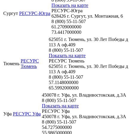
Показать на карте
РЕСУРС-Югра
Сургут
РЕСУРС-Югра
628426 г. Сургут, ул. Монтажная, 6
8 (800) 55-11-507
61.2709000000
73.4417000000
625051 г. Тюмень, ул. 30 Лет Победы д
113 А оф.409
8 (800) 55-11-507
Показать на карте
РЕСУРС
РЕСУРС Тюмень
Тюмень
Тюмень
625051 г. Тюмень, ул. 30 Лет Победы д
113 А оф.409
8 (800) 55-11-507
57.1148000000
65.5992000000
450078 г. Уфа, ул. Владивостокская, д.3А
8 (800) 55-11-507
Показать на карте
РЕСУРС Уфа
Уфа
РЕСУРС Уфа
450078 г. Уфа, ул. Владивостокская, д.3А
8 (800) 55-11-507
54.7275000000
55.9865000000