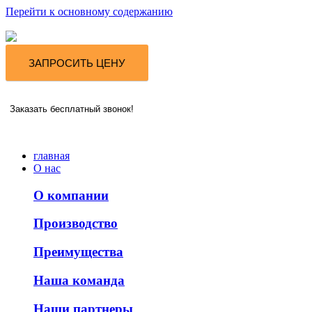
Перейти к основному содержанию
ЗАПРОСИТЬ ЦЕНУ
Заказать бесплатный звонок!
главная
О нас
О компании
Производство
Преимущества
Наша команда
Наши партнеры