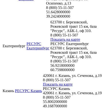
Осипенко, д.13
8 (800) 55-11-507
51.6428000000
39.2424000000
623700 г. Березовский,
Режевской тракт 15 км, база
"Ресурс", АБК-1, оф 310.
8 (800) 55-11-507
Показать на карте
РЕСУРС
РЕСУРС Екатеринбург
Екатеринбург
Екатеринбург
623700 г. Березовский,
Режевской тракт 15 км, база
"Ресурс", АБК-1, оф 310.
8 (800) 55-11-507
56.9218000000
60.7598000000
420061 г. Казань, ул. Сеченова, д.19
8 (800) 55-11-507
Показать на карте
РЕСУРС Казань
Казань
РЕСУРС Казань
420061 г. Казань, ул. Сеченова, д.19
8 (800) 55-11-507
55.8002000000
49.1687000000