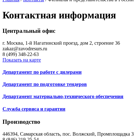
Контактная информация
Центральный офис
г. Москва, 1-й Нагатинский проезд, дом 2, строение 36
zakaz@zavodresurs.ru
8 (499) 348-22-63
Показать на карте
Департамент по работе с дилерами
Департамент по подготовке тендеров
Департамент материально-технического обеспечения
Служба сервиса и гарантии
Производство
446394, Самарская область, пос. Волжский, Промплощадка 3
8 (846) 219-25-54