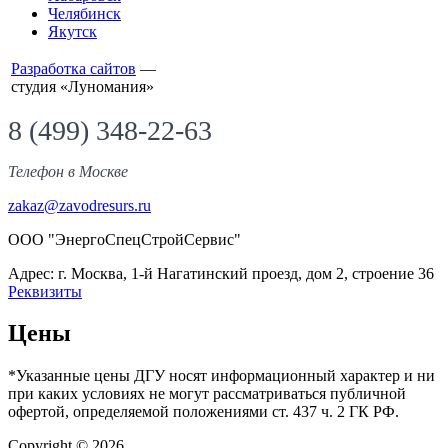
Челябинск
Якутск
Разработка сайтов
—
студия «Луномания»
8 (499) 348-22-63
Телефон
в Москве
zakaz@zavodresurs.ru
ООО "ЭнергоСпецСтройСервис"
Адрес: г. Москва, 1-й Нагатинский проезд, дом 2, строение 36
Реквизиты
Цены
*Указанные цены ДГУ носят информационный характер и ни
при каких условиях не могут рассматриваться публичной
офертой, определяемой положениями ст. 437 ч. 2 ГК РФ.
Copyright © 2026