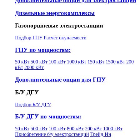
Дополнительные опции для электростанций
Дизельные энергокомплексы
Газопоршневые электростанции
Подбор ГПУ
Расчет окупаемости
ГПУ по мощностям:
50 кВт
500 кВт
100 кВт
1000 кВт
150 кВт
1500 кВт
200
кВт
2000 кВт
Дополнительные опции для ГПУ
Б/У ДГУ
Подбор Б/У ДГУ
Б/У ДГУ по мощностям:
50 кВт
500 кВт
100 кВт
800 кВт
200 кВт
1000 кВт
Приобретение б/у электростанций
Трейд-Ин