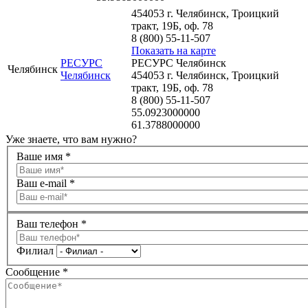
454053 г. Челябинск, Троицкий
тракт, 19Б, оф. 78
8 (800) 55-11-507
Показать на карте
РЕСУРС
РЕСУРС Челябинск
Челябинск
Челябинск
454053 г. Челябинск, Троицкий
тракт, 19Б, оф. 78
8 (800) 55-11-507
55.0923000000
61.3788000000
Уже знаете,
что вам нужно?
Ваше имя
*
Ваш e-mail
*
Ваш телефон
*
Филиал
Сообщение
*