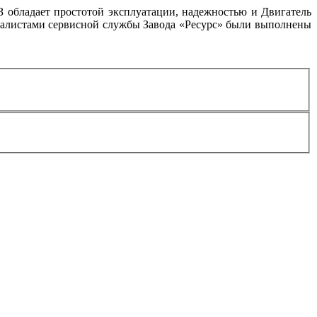
 обладает простотой эксплуатации, надежностью и Двигатель
циалистами сервисной службы Завода «Ресурс» были выполнены