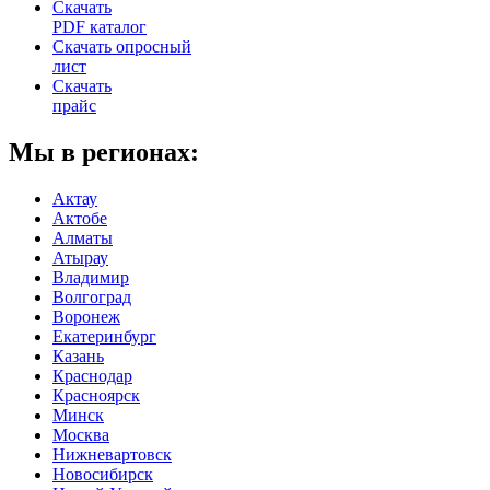
Скачать
PDF каталог
Скачать опросный
лист
Скачать
прайс
Мы в регионах:
Актау
Актобе
Алматы
Атырау
Владимир
Волгоград
Воронеж
Екатеринбург
Казань
Краснодар
Красноярск
Минск
Москва
Нижневартовск
Новосибирск