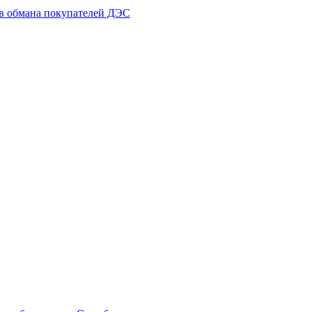
ов обмана покупателей ДЭС