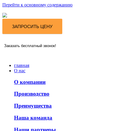
Перейти к основному содержанию
ЗАПРОСИТЬ ЦЕНУ
Заказать бесплатный звонок!
главная
О нас
О компании
Производство
Преимущества
Наша команда
Наши партнеры